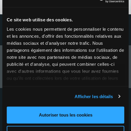
Ce site web utilise des cookies.
Ayuda
Les cookies nous permettent de personnaliser le contenu
et les annonces, d'offrir des fonctionnalités relatives aux
Gestión de cookies
médias sociaux et d'analyser notre trafic. Nous
partageons également des informations sur l'utilisation de
CONTACTA CON ZEBET
notre site avec nos partenaires de médias sociaux, de
937 37 00 84
publicité et d'analyse, qui peuvent combiner celles-ci
avec d'autres informations que vous leur avez fournies
Formulario de
ou qu'ils ont collectées lors de votre utilisation de leurs
contacto
services.
Afficher les détails
JUEGO AUTORIZADO:
ZEbet.es, opera en España bajo Zebetting & Gaming España, S.A.U., con
las siguientes licencias otorgadas por la
DGOJ
:
GA/2018/030 ;
Autoriser tous les cookies
ADC/2019/030 y AHM/2019/002
. Zebetting & Gaming España, Avenida
Diagonal 458, planta 8, 08006 Barcelona. España