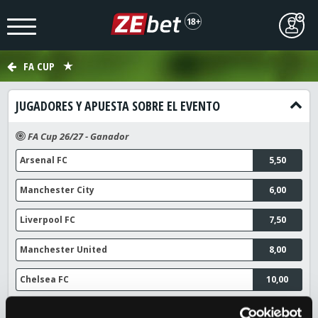
FA CUP
JUGADORES Y APUESTA SOBRE EL EVENTO
FA Cup 26/27 - Ganador
Arsenal FC
5,50
Manchester City
6,00
Liverpool FC
7,50
Manchester United
8,00
Chelsea FC
10,00
VER TODAS MIS APUESTAS