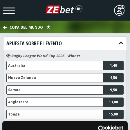
COPA DEL MUNDO
APUESTA SOBRE EL EVENTO
Rugby League World Cup 2026 - Winner
Australia
1,40
Nueva Zelanda
4,50
Samoa
9,50
Angleterre
13,00
Tonga
15,00
VER TODAS MIS APUESTAS