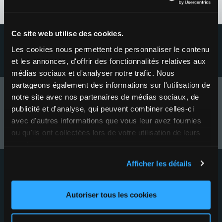
Ce site web utilise des cookies.
Ayuda
Les cookies nous permettent de personnaliser le contenu
et les annonces, d'offrir des fonctionnalités relatives aux
Gestión de cookies
médias sociaux et d'analyser notre trafic. Nous
partageons également des informations sur l'utilisation de
CONTACTA CON ZEBET
notre site avec nos partenaires de médias sociaux, de
937 37 00 84
publicité et d'analyse, qui peuvent combiner celles-ci
avec d'autres informations que vous leur avez fournies
Formulario de
ou qu'ils ont collectées lors de votre utilisation de leurs
contacto
services.
Afficher les détails
JUEGO AUTORIZADO:
ZEbet.es, opera en España bajo Zebetting & Gaming España, S.A.U., con
las siguientes licencias otorgadas por la
DGOJ
:
GA/2018/030 ;
Autoriser tous les cookies
ADC/2019/030 y AHM/2019/002
. Zebetting & Gaming España, Avenida
Diagonal 458, planta 8, 08006 Barcelona. España