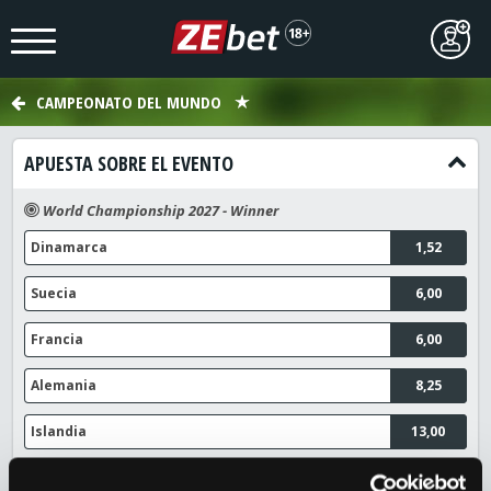
CAMPEONATO DEL MUNDO
APUESTA SOBRE EL EVENTO
World Championship 2027 - Winner
Dinamarca
1,52
Suecia
6,00
Francia
6,00
Alemania
8,25
Islandia
13,00
VER TODAS MIS APUESTAS