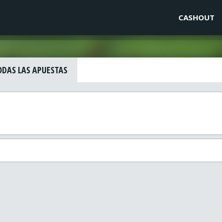
CASHOUT
ODAS LAS APUESTAS