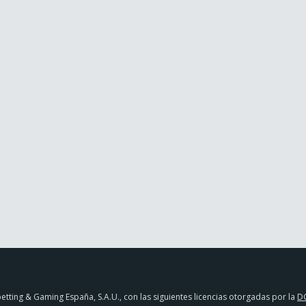
tting & Gaming España, S.A.U., con las siguientes licencias otorgadas por la
D