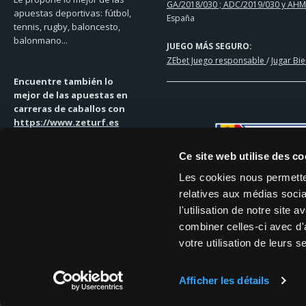
GA/2018/030 ; ADC/2019/030 y AHM
apuestas deportivas: fútbol,
España
tennis, rugby, baloncesto,
balonmano...
JUEGO MÁS SEGURO:
ZEbet Juego responsable
/
Jugar Bi
Encuentre también lo
mejor de las apuestas en
carreras de caballos con
https://www.zeturf.es
Ce site web utilise des co
Les cookies nous permetten
relatives aux médias socia
SOLUCIONES DE PAGO
l'utilisation de notre site
MASTERCARD | VISA | TRANSFEREN
combiner celles-ci avec d'
votre utilisation de leurs s
Afficher les détails
TÉRMINOS
REGLAMENTO
JUEGO R