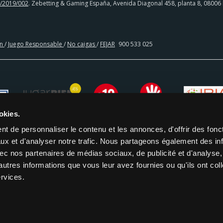
/2019/002
. Zebetting & Gaming España, Avenida Diagonal 458, planta 8, 08006
en
/
Juego Responsable
/
No caigas
/
FEJAR
900 533 025
okies.
t de personnaliser le contenu et les annonces, d'offrir des fonct
ux et d'analyser notre trafic. Nous partageons également des in
 avec nos partenaires de médias sociaux, de publicité et d'analyse
CIA BANCARIA | PAYSAFECARD
autres informations que vous leur avez fournies ou qu'ils ont col
ervices.
ESPONSABLE
POLITICA DE PRIVACIDAD
AUTOEXCLUSIÓN