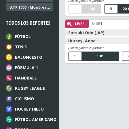
¿Quién ganará el partido?
ATP 1000 - Montreal Dobles
1
1.00
N
20.
TODOS LOS DEPORTES
LIVE !
3º SET
Satsuki Odo (JAP)
FÚTBOL
Hursey, Anna
TENIS
¿Quién ganará el partido?
1
1.01
BALONCESTO
FÓRMULA 1
HANDBALL
RUGBY LEAGUE
CICLISMO
HOCKEY HIELO
FÚTBOL AMERICANO