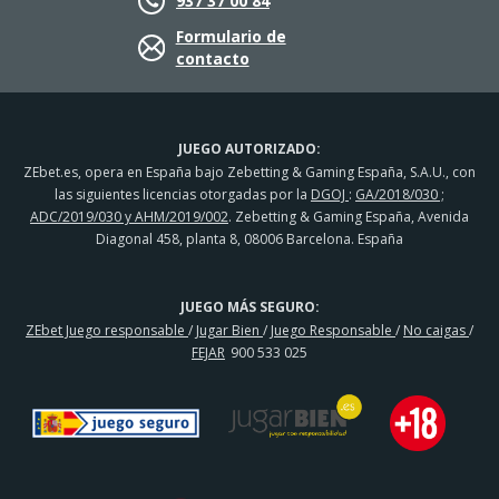
937 37 00 84
Formulario de
contacto
JUEGO AUTORIZADO:
ZEbet.es, opera en España bajo Zebetting & Gaming España, S.A.U., con
las siguientes licencias otorgadas por la
DGOJ
:
GA/2018/030 ;
ADC/2019/030 y AHM/2019/002
. Zebetting & Gaming España, Avenida
Diagonal 458, planta 8, 08006 Barcelona. España
JUEGO MÁS SEGURO:
ZEbet Juego responsable
/
Jugar Bien
/
Juego Responsable
/
No caigas
/
FEJAR
900 533 025