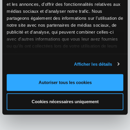
et les annonces, d'offrir des fonctionnalités relatives aux
médias sociaux et d'analyser notre trafic. Nous
partageons également des informations sur l'utilisation de
notre site avec nos partenaires de médias sociaux, de
publicité et d'analyse, qui peuvent combiner celles-ci
avec d'autres informations que vous leur avez fournies
ou qu'ils ont collectées lors de votre utilisation de leurs
services.
Afficher les détails
Autoriser tous les cookies
Cookies nécessaires uniquement