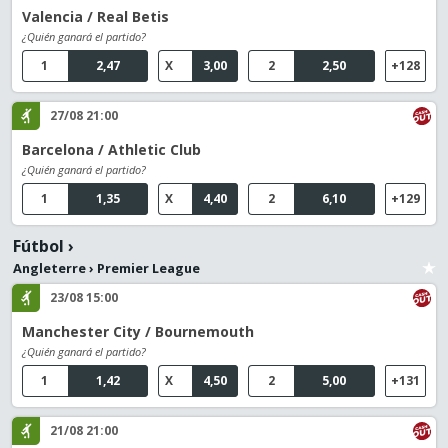
Valencia / Real Betis
¿Quién ganará el partido?
1
2,47
X
3,00
2
2,50
+128
27/08 21:00
Barcelona / Athletic Club
¿Quién ganará el partido?
1
1,35
X
4,40
2
6,10
+129
Fútbol
›
Angleterre
›
Premier League
23/08 15:00
Manchester City / Bournemouth
¿Quién ganará el partido?
1
1,42
X
4,50
2
5,00
+131
21/08 21:00