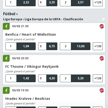
1
2,32
X
3,25
2
2,57
+125
Fútbol
›
Liga Europa
›
Liga Europa de la UEFA - Clasificación
06/08 21:00
Benfica / Heart of Midlothian
¿Quién ganará el partido?
1
1,09
X
6,75
2
13,00
+130
06/08 20:00
FC Thoune / Vikingur Reykjavik
¿Quién ganará el partido?
1
1,42
X
4,20
2
5,20
+126
06/08 19:00
Hradec Kralove / Besiktas
¿Quién ganará el partido?