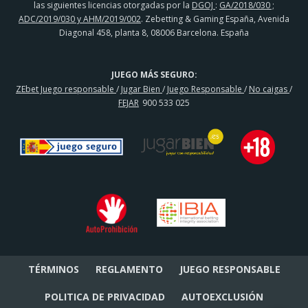
las siguientes licencias otorgadas por la
DGOJ
:
GA/2018/030 ;
ADC/2019/030 y AHM/2019/002
. Zebetting & Gaming España, Avenida
Diagonal 458, planta 8, 08006 Barcelona. España
JUEGO MÁS SEGURO:
ZEbet Juego responsable
/
Jugar Bien
/
Juego Responsable
/
No caigas
/
FEJAR
900 533 025
TÉRMINOS
REGLAMENTO
JUEGO RESPONSABLE
POLITICA DE PRIVACIDAD
AUTOEXCLUSIÓN