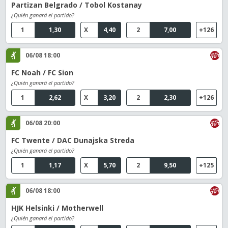
Partizan Belgrado / Tobol Kostanay
¿Quién ganará el partido?
1
1,30
X
4,40
2
7,00
+126
06/08 18:00
FC Noah / FC Sion
¿Quién ganará el partido?
1
2,62
X
3,20
2
2,30
+126
06/08 20:00
FC Twente / DAC Dunajska Streda
¿Quién ganará el partido?
1
1,17
X
5,70
2
9,50
+125
06/08 18:00
HJK Helsinki / Motherwell
¿Quién ganará el partido?