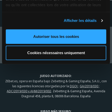
ou qu'ils ont collectées lors de votre utilisation de leurs
Ayuda
services.
Gestión de cookies
Afficher les détails
CONTACTA CON ZEBET
Autoriser tous les cookies
937 37 00 84
Formulario de
Cookies nécessaires uniquement
contacto
JUEGO AUTORIZADO:
ZEbet.es, opera en España bajo Zebetting & Gaming España, S.A.U., con
las siguientes licencias otorgadas por la
DGOJ
:
GA/2018/030 ;
ADC/2019/030 y AHM/2019/002
. Zebetting & Gaming España, Avenida
Diagonal 458, planta 8, 08006 Barcelona. España
JUEGO MÁS SEGURO: