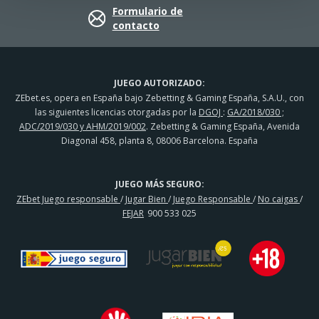
Formulario de
contacto
JUEGO AUTORIZADO:
ZEbet.es, opera en España bajo Zebetting & Gaming España, S.A.U., con
las siguientes licencias otorgadas por la
DGOJ
:
GA/2018/030 ;
ADC/2019/030 y AHM/2019/002
. Zebetting & Gaming España, Avenida
Diagonal 458, planta 8, 08006 Barcelona. España
JUEGO MÁS SEGURO:
ZEbet Juego responsable
/
Jugar Bien
/
Juego Responsable
/
No caigas
/
FEJAR
900 533 025