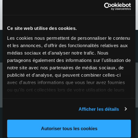
Legia Varsovia / Radomiak Radom
14/08 20:30
1
1,43
X
3,65
2
4,80
+126
Ce site web utilise des cookies.
Les cookies nous permettent de personnaliser le contenu
Ayuda
et les annonces, d'offrir des fonctionnalités relatives aux
médias sociaux et d'analyser notre trafic. Nous
Gestión de cookies
partageons également des informations sur l'utilisation de
notre site avec nos partenaires de médias sociaux, de
CONTACTA CON ZEBET
publicité et d'analyse, qui peuvent combiner celles-ci
937 37 00 84
avec d'autres informations que vous leur avez fournies
ou qu'ils ont collectées lors de votre utilisation de leurs
Formulario de
services.
contacto
Afficher les détails
JUEGO AUTORIZADO:
Autoriser tous les cookies
ZEbet.es, opera en España bajo Zebetting & Gaming España, S.A.U., con
las siguientes licencias otorgadas por la
DGOJ
:
GA/2018/030 ;