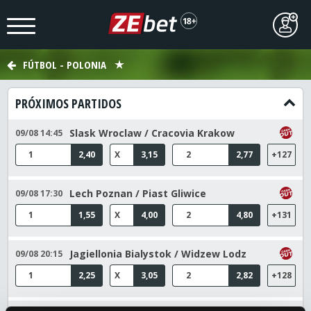
FÚTBOL - POLONIA
PRÓXIMOS PARTIDOS
Slask Wroclaw / Cracovia Krakow
09/08 14:45
1
2,40
X
3,15
2
2,77
+127
Lech Poznan / Piast Gliwice
09/08 17:30
1
1,55
X
4,00
2
4,80
+131
Jagiellonia Bialystok / Widzew Lodz
09/08 20:15
1
2,25
X
3,05
2
2,82
+128