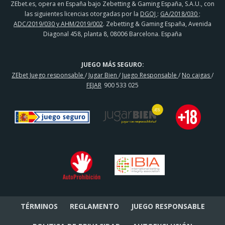
ZEbet.es, opera en España bajo Zebetting & Gaming España, S.A.U., con
las siguientes licencias otorgadas por la
DGOJ
:
GA/2018/030 ;
ADC/2019/030 y AHM/2019/002
. Zebetting & Gaming España, Avenida
Diagonal 458, planta 8, 08006 Barcelona. España
JUEGO MÁS SEGURO:
ZEbet Juego responsable
/
Jugar Bien
/
Juego Responsable
/
No caigas
/
FEJAR
900 533 025
TÉRMINOS
REGLAMENTO
JUEGO RESPONSABLE