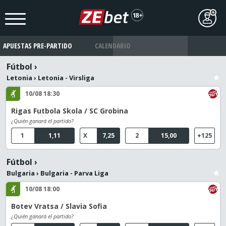
APUESTAS PRE-PARTIDO
CALENDARIO
Fútbol
›
Letonia
›
Letonia - Virsliga
10/08 18:30
Rigas Futbola Skola / SC Grobina
¿Quién ganará el partido?
1
1,11
X
7,25
2
15,00
+125
Fútbol
›
Bulgaria
›
Bulgaria - Parva Liga
10/08 18:00
Botev Vratsa / Slavia Sofia
¿Quién ganará el partido?