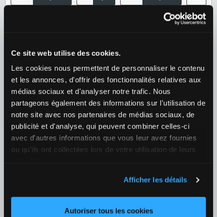
19/08 21:00
Atlético de Madrid / Málaga
¿Quién ganará el partido?
Ce site web utilise des cookies.
1
1,25
X
4,70
2
8,25
+126
Les cookies nous permettent de personnaliser le contenu
et les annonces, d'offrir des fonctionnalités relatives aux
15/08 21:30
médias sociaux et d'analyser notre trafic. Nous
Sevilla / Rayo Vallecano
partageons également des informations sur l'utilisation de
¿Quién ganará el partido?
notre site avec nos partenaires de médias sociaux, de
publicité et d'analyse, qui peuvent combiner celles-ci
1
2,20
X
3,05
2
3,15
+130
avec d'autres informations que vous leur avez fournies
ou qu'ils ont collectées lors de votre utilisation de leurs
16/08 21:30
services.
Celta de Vigo / Osasuna
¿Quién ganará el partido?
Afficher les détails
1
1,95
X
3,20
2
3,55
+131
Autoriser tous les cookies
27/08 21:00