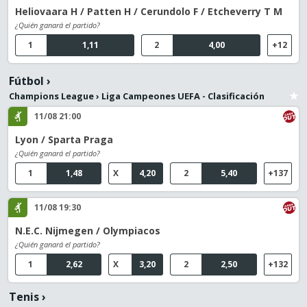
Heliovaara H / Patten H / Cerundolo F / Etcheverry T M
¿Quién ganará el partido?
1
1,11
2
4,00
+12
Fútbol
›
Champions League
›
Liga Campeones UEFA - Clasificación
11/08 21:00
Lyon / Sparta Praga
¿Quién ganará el partido?
1
1,48
X
4,20
2
5,40
+137
11/08 19:30
N.E.C. Nijmegen / Olympiacos
¿Quién ganará el partido?
1
2,62
X
3,20
2
2,50
+132
Tenis
›