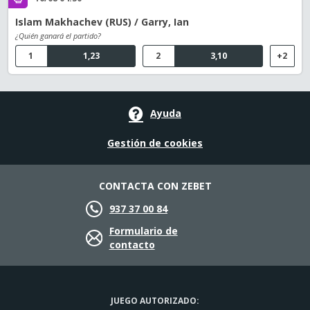
Islam Makhachev (RUS) / Garry, Ian
¿Quién ganará el partido?
1
1,23
2
3,10
+2
Ayuda
Gestión de cookies
CONTACTA CON ZEBET
937 37 00 84
Formulario de
contacto
JUEGO AUTORIZADO: