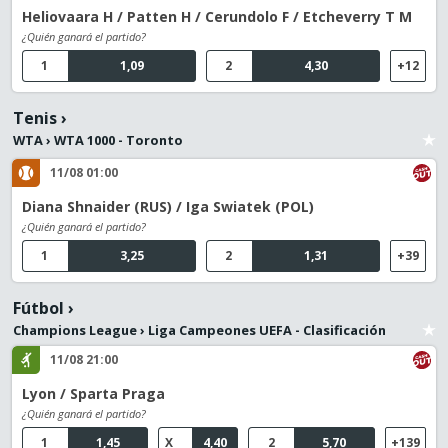
Heliovaara H / Patten H / Cerundolo F / Etcheverry T M
¿Quién ganará el partido?
1
1,09
2
4,30
+12
Tenis
›
WTA
›
WTA 1000 - Toronto
11/08 01:00
Diana Shnaider (RUS) / Iga Swiatek (POL)
¿Quién ganará el partido?
1
3,25
2
1,31
+39
Fútbol
›
Champions League
›
Liga Campeones UEFA - Clasificación
11/08 21:00
Lyon / Sparta Praga
¿Quién ganará el partido?
1
1,45
X
4,40
2
5,70
+139