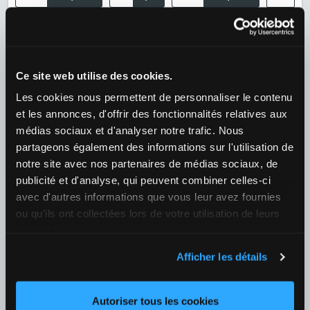
16/08 19:00
Espanyol / Levante
¿Quién ganará el partido?
Ce site web utilise des cookies.
1
1,98
X
3,15
2
3,55
+130
Les cookies nous permettent de personnaliser le contenu
et les annonces, d'offrir des fonctionnalités relatives aux
15/08 21:30
médias sociaux et d'analyser notre trafic. Nous
Sevilla / Rayo Vallecano
partageons également des informations sur l'utilisation de
¿Quién ganará el partido?
notre site avec nos partenaires de médias sociaux, de
publicité et d'analyse, qui peuvent combiner celles-ci
1
2,20
X
3,05
2
3,15
+130
avec d'autres informations que vous leur avez fournies
ou qu'ils ont collectées lors de votre utilisation de leurs
19/08 21:00
services.
Atlético de Madrid / Málaga
¿Quién ganará el partido?
Afficher les détails
1
1,25
X
4,70
2
8,25
+125
Autoriser tous les cookies
16/08 17:00