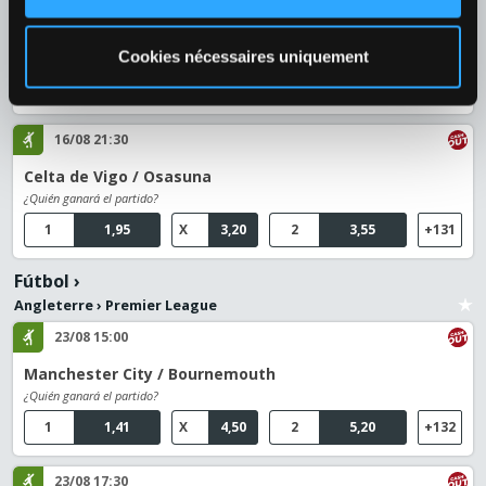
Racing de Santander / Villarreal
¿Quién ganará el partido?
Cookies nécessaires uniquement
1
2,87
X
3,25
2
2,22
+131
16/08 21:30
Celta de Vigo / Osasuna
¿Quién ganará el partido?
1
1,95
X
3,20
2
3,55
+131
Fútbol
›
Angleterre
›
Premier League
23/08 15:00
Manchester City / Bournemouth
¿Quién ganará el partido?
1
1,41
X
4,50
2
5,20
+132
23/08 17:30