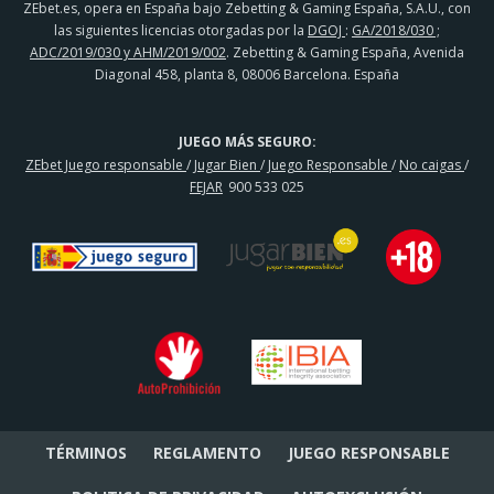
ZEbet.es, opera en España bajo Zebetting & Gaming España, S.A.U., con
las siguientes licencias otorgadas por la
DGOJ
:
GA/2018/030 ;
ADC/2019/030 y AHM/2019/002
. Zebetting & Gaming España, Avenida
Diagonal 458, planta 8, 08006 Barcelona. España
JUEGO MÁS SEGURO:
ZEbet Juego responsable
/
Jugar Bien
/
Juego Responsable
/
No caigas
/
FEJAR
900 533 025
TÉRMINOS
REGLAMENTO
JUEGO RESPONSABLE