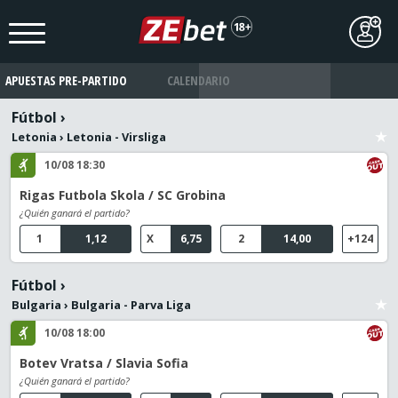
APUESTAS PRE-PARTIDO
CALENDARIO
Fútbol
›
Letonia
›
Letonia - Virsliga
10/08 18:30
Rigas Futbola Skola / SC Grobina
¿Quién ganará el partido?
1
1,12
X
6,75
2
14,00
+124
Fútbol
›
Bulgaria
›
Bulgaria - Parva Liga
10/08 18:00
Botev Vratsa / Slavia Sofia
¿Quién ganará el partido?