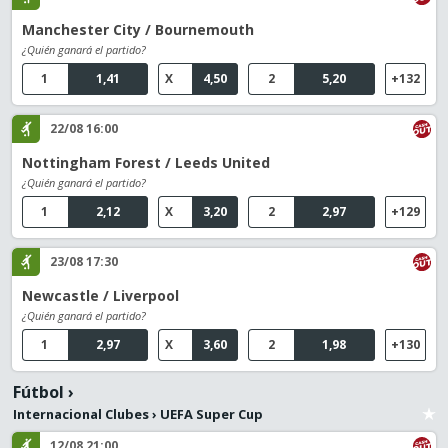
Manchester City / Bournemouth
¿Quién ganará el partido?
1
1,41
X
4,50
2
5,20
+132
22/08 16:00
Nottingham Forest / Leeds United
¿Quién ganará el partido?
1
2,12
X
3,20
2
2,97
+129
23/08 17:30
Newcastle / Liverpool
¿Quién ganará el partido?
1
2,97
X
3,60
2
1,98
+130
Fútbol
›
Internacional Clubes
›
UEFA Super Cup
12/08 21:00