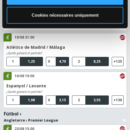
Celta de Vigo / Osasuna
¿Quién ganará el partido?
Cookies nécessaires uniquement
1
1,95
X
3,20
2
3,55
+131
19/08 21:00
Atlético de Madrid / Málaga
¿Quién ganará el partido?
1
1,25
X
4,70
2
8,25
+125
16/08 19:00
Espanyol / Levante
¿Quién ganará el partido?
1
1,98
X
3,15
2
3,55
+130
Fútbol
›
Angleterre
›
Premier League
23/08 15:00