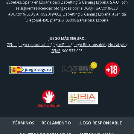
ZEbet.es, opera en España bajo Zebetting & Gaming España, S.A.U., con
las siguientes licencias otorgadas por la
DGOJ
:
GA/2018/030 ;
ADC/2019/030 y AHM/2019/002
. Zebetting & Gaming España, Avenida
Diagonal 458, planta 8, 08006 Barcelona. España
JUEGO MÁS SEGURO:
ZEbet Juego responsable
/
Jugar Bien
/
Juego Responsable
/
No caigas
/
FEJAR
900 533 025
TÉRMINOS
REGLAMENTO
JUEGO RESPONSABLE