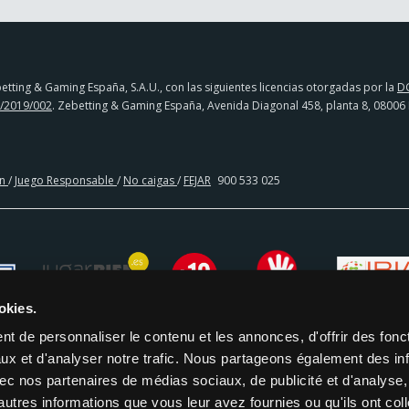
tting & Gaming España, S.A.U., con las siguientes licencias otorgadas por la
D
/2019/002
. Zebetting & Gaming España, Avenida Diagonal 458, planta 8, 08006
en
/
Juego Responsable
/
No caigas
/
FEJAR
900 533 025
okies.
t de personnaliser le contenu et les annonces, d'offrir des fonct
ux et d'analyser notre trafic. Nous partageons également des in
 avec nos partenaires de médias sociaux, de publicité et d'analyse
CIA BANCARIA | PAYSAFECARD
autres informations que vous leur avez fournies ou qu'ils ont col