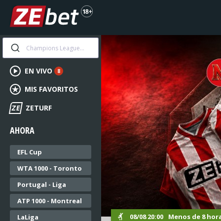
EN VIVO
8
MIS FAVORITOS
ZE
ZETURF
AHORA
EFL Cup
WTA 1000 - Toronto
Portugal - Liga
ATP 1000 - Montreal
08/08 20:00
09/08 12:15
08/08 16:30
08/08 18:45
08/08 21:00
Menos de 8 hor
Menos de 1 dia 
Menos de 5 hor
Menos de 7 hor
Menos de 9 hor
LaLiga