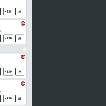
+128
?
+130
?
+130
?
+130