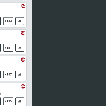
+144
?
+151
+147
?
+135