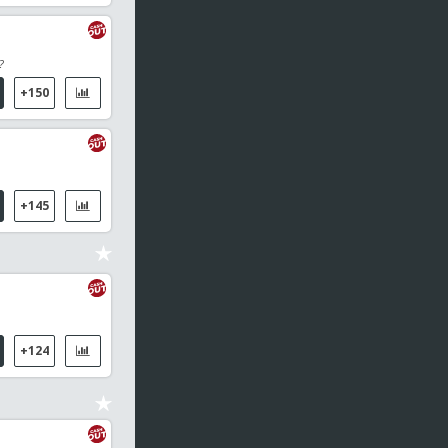
?
+150
+145
+124