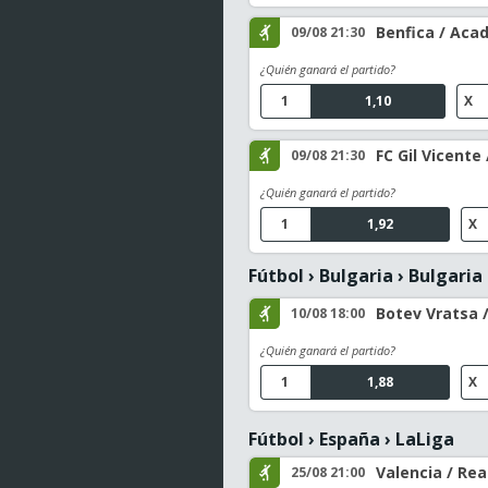
Benfica / Aca
09/08 21:30
¿Quién ganará el partido?
1
1,10
X
FC Gil Vicente 
09/08 21:30
¿Quién ganará el partido?
1
1,92
X
Fútbol
›
Bulgaria
›
Bulgaria 
Botev Vratsa /
10/08 18:00
¿Quién ganará el partido?
1
1,88
X
Fútbol
›
España
›
LaLiga
Valencia / Rea
25/08 21:00