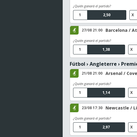
¿Quién ganará el partido?
1
2,50
X
Barcelona / At
27/08 21:00
¿Quién ganará el partido?
1
1,38
X
Fútbol
›
Angleterre
›
Premi
Arsenal / Cove
21/08 21:00
¿Quién ganará el partido?
1
1,14
X
Newcastle / L
23/08 17:30
¿Quién ganará el partido?
1
2,97
X