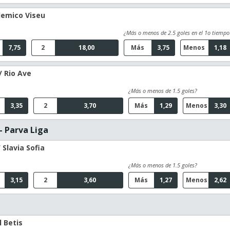
demico Viseu
¿Más o menos de 2.5 goles en el 1o tiempo
7,75
2
18,00
Más
3,75
Menos
1,18
/ Rio Ave
¿Más o menos de 1.5 goles?
3,35
2
3,70
Más
1,29
Menos
3,30
- Parva Liga
 Slavia Sofia
¿Más o menos de 1.5 goles?
3,15
2
3,60
Más
1,27
Menos
2,62
l Betis