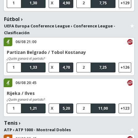
1
1,30
X
4,90
2
7,75
+129
Fútbol
›
UEFA Europa Conference League
›
Conference League -
Clasificación
06/08 21:00
Partizan Belgrado / Tobol Kostanay
¿Quién ganará el partido?
1
1,33
X
4,70
2
7,25
+126
06/08 20:45
Rijeka / Ilves
¿Quién ganará el partido?
1
1,21
X
5,20
2
11,00
+123
Tenis
›
ATP
›
ATP 1000 - Montreal Dobles