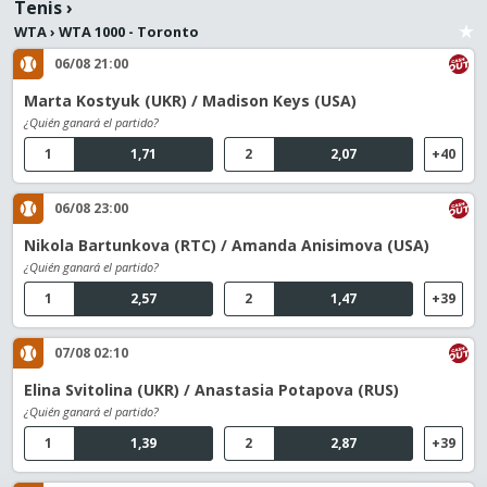
Tenis
›
WTA
›
WTA 1000 - Toronto
06/08 21:00
Marta Kostyuk (UKR) / Madison Keys (USA)
¿Quién ganará el partido?
1
1,71
2
2,07
+40
06/08 23:00
Nikola Bartunkova (RTC) / Amanda Anisimova (USA)
¿Quién ganará el partido?
1
2,57
2
1,47
+39
07/08 02:10
Elina Svitolina (UKR) / Anastasia Potapova (RUS)
¿Quién ganará el partido?
1
1,39
2
2,87
+39