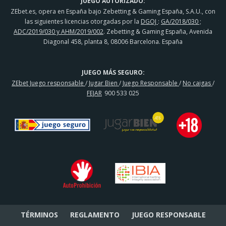
JUEGO AUTORIZADO:
ZEbet.es, opera en España bajo Zebetting & Gaming España, S.A.U., con
las siguientes licencias otorgadas por la
DGOJ
:
GA/2018/030 ;
ADC/2019/030 y AHM/2019/002
. Zebetting & Gaming España, Avenida
Diagonal 458, planta 8, 08006 Barcelona. España
JUEGO MÁS SEGURO:
ZEbet Juego responsable
/
Jugar Bien
/
Juego Responsable
/
No caigas
/
FEJAR
900 533 025
TÉRMINOS
REGLAMENTO
JUEGO RESPONSABLE