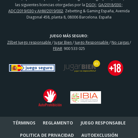
las siguientes licencias otorgadas por la
DGOJ
:
GA/2018/030 ;
ADC/2019/030 y AHM/2019/002
. Zebetting & Gaming España, Avenida
Diagonal 458, planta 8, 08006 Barcelona. España
JUEGO MÁS SEGURO:
ZEbet Juego responsable
/
Jugar Bien
/
Juego Responsable
/
No caigas
/
FEJAR
900 533 025
TÉRMINOS
REGLAMENTO
JUEGO RESPONSABLE
POLITICA DE PRIVACIDAD
AUTOEXCLUSIÓN