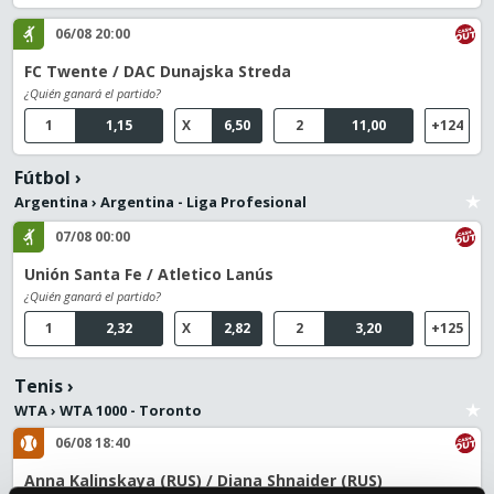
06/08 20:00
FC Twente / DAC Dunajska Streda
¿Quién ganará el partido?
1
1,15
X
6,50
2
11,00
+124
Fútbol
›
Argentina
›
Argentina - Liga Profesional
07/08 00:00
Unión Santa Fe / Atletico Lanús
¿Quién ganará el partido?
1
2,32
X
2,82
2
3,20
+125
Tenis
›
WTA
›
WTA 1000 - Toronto
06/08 18:40
Anna Kalinskaya (RUS) / Diana Shnaider (RUS)