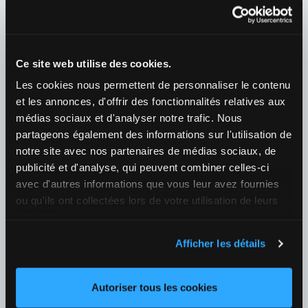
¿Quién ganará el partido?
1
2,07
2
1,65
+40
06/08 19:50
Ce site web utilise des cookies.
Marta Kostyuk (UKR) / Madison Keys (USA)
Les cookies nous permettent de personnaliser le contenu
¿Quién ganará el partido?
et les annonces, d'offrir des fonctionnalités relatives aux
1
1,71
2
2,07
+39
médias sociaux et d'analyser notre trafic. Nous
partageons également des informations sur l'utilisation de
notre site avec nos partenaires de médias sociaux, de
06/08 23:00
publicité et d'analyse, qui peuvent combiner celles-ci
Nikola Bartunkova (RTC) / Amanda Anisimova (USA)
avec d'autres informations que vous leur avez fournies
¿Quién ganará el partido?
ou qu'ils ont collectées lors de votre utilisation de leurs
1
2,57
2
1,47
+39
services.
07/08 02:10
Afficher les détails
Elina Svitolina (UKR) / Anastasia Potapova (RUS)
¿Quién ganará el partido?
Autoriser tous les cookies
1
1,39
2
2,87
+39