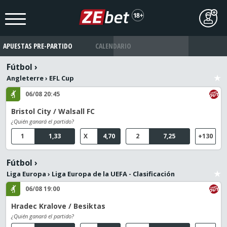
APUESTAS PRE-PARTIDO
CALENDARIO
Fútbol
›
Angleterre
›
EFL Cup
06/08 20:45
Bristol City / Walsall FC
¿Quién ganará el partido?
1
1,33
X
4,70
2
7,25
+130
Fútbol
›
Liga Europa
›
Liga Europa de la UEFA - Clasificación
06/08 19:00
Hradec Kralove / Besiktas
¿Quién ganará el partido?