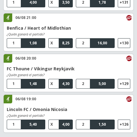
1
4,00
X
3,50
2
1,78
+131
06/08 21:00
Benfica / Heart of Midlothian
¿Quién ganará el partido?
1
1,08
X
8,25
2
16,00
+130
06/08 20:00
FC Thoune / Vikingur Reykjavik
¿Quién ganará el partido?
1
1,48
X
4,30
2
5,00
+129
06/08 19:00
Lincoln FC / Omonia Nicosia
¿Quién ganará el partido?
1
5,40
X
4,00
2
1,50
+126