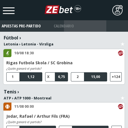
APUESTAS PRE-PARTIDO
CALENDARIO
Fútbol
›
Letonia
›
Letonia - Virsliga
10/08 18:30
Rigas Futbola Skola / SC Grobina
¿Quién ganará el partido?
1
1,12
X
6,75
2
15,00
+124
Tenis
›
ATP
›
ATP 1000 - Montreal
11/08 00:00
Jodar, Rafael / Arthur Fils (FRA)
¿Quién ganará el partido?