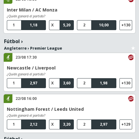
Inter Milan / AC Monza
¿Quién ganará el partido?
1
1,18
X
5,20
2
10,00
+130
Fútbol
›
Angleterre
›
Premier League
23/08 17:30
Newcastle / Liverpool
¿Quién ganará el partido?
1
2,97
X
3,60
2
1,98
+130
22/08 16:00
Nottingham Forest / Leeds United
¿Quién ganará el partido?
1
2,12
X
3,20
2
2,97
+129
Fútbol
›