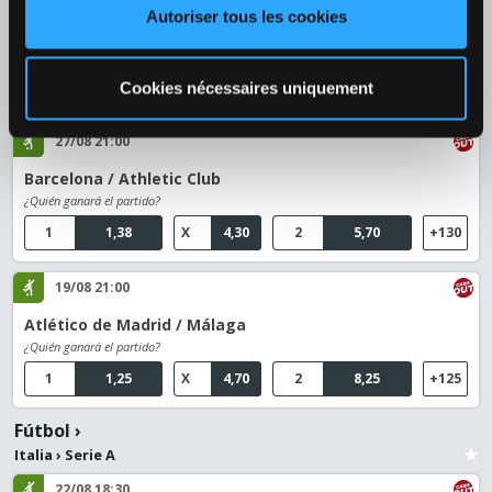
Autoriser tous les cookies
Celta de Vigo / Osasuna
¿Quién ganará el partido?
1
1,95
X
3,20
2
3,55
+131
Cookies nécessaires uniquement
27/08 21:00
Barcelona / Athletic Club
¿Quién ganará el partido?
1
1,38
X
4,30
2
5,70
+130
19/08 21:00
Atlético de Madrid / Málaga
¿Quién ganará el partido?
1
1,25
X
4,70
2
8,25
+125
Fútbol
›
Italia
›
Serie A
22/08 18:30