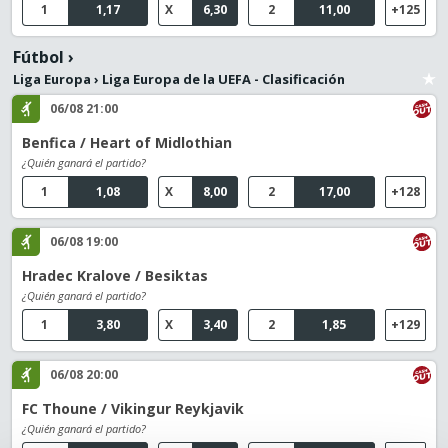
1
1,17
X
6,30
2
11,00
+125
Fútbol
›
Liga Europa
›
Liga Europa de la UEFA - Clasificación
06/08 21:00
Benfica / Heart of Midlothian
¿Quién ganará el partido?
1
1,08
X
8,00
2
17,00
+128
06/08 19:00
Hradec Kralove / Besiktas
¿Quién ganará el partido?
1
3,80
X
3,40
2
1,85
+129
06/08 20:00
FC Thoune / Vikingur Reykjavik
¿Quién ganará el partido?