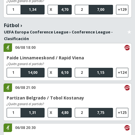
¿Quién ganará el partido?
1
1,34
X
4,70
2
7,00
+129
Fútbol
›
UEFA Europa Conference League
›
Conference League -
Clasificación
06/08 18:00
Paide Linnameeskond / Rapid Viena
¿Quién ganará el partido?
1
14,00
X
6,10
2
1,15
+124
06/08 21:00
Partizan Belgrado / Tobol Kostanay
¿Quién ganará el partido?
1
1,31
X
4,80
2
7,75
+125
06/08 20:30