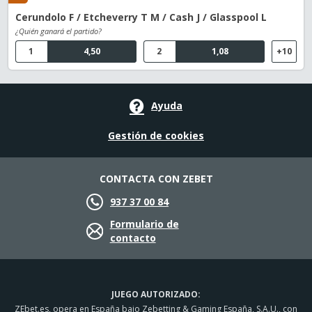
Cerundolo F / Etcheverry T M / Cash J / Glasspool L
¿Quién ganará el partido?
1
4,50
2
1,08
+10
Ayuda
Gestión de cookies
CONTACTA CON ZEBET
937 37 00 84
Formulario de
contacto
JUEGO AUTORIZADO:
ZEbet.es, opera en España bajo Zebetting & Gaming España, S.A.U., con