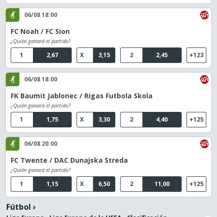
06/08 18:00
FC Noah / FC Sion
¿Quién ganará el partido?
1
2,67
X
3,15
2
2,45
+123
06/08 18:00
FK Baumit Jablonec / Rigas Futbola Skola
¿Quién ganará el partido?
1
1,75
X
3,30
2
4,40
+125
06/08 20:00
FC Twente / DAC Dunajska Streda
¿Quién ganará el partido?
1
1,15
X
6,50
2
11,00
+125
Fútbol
›