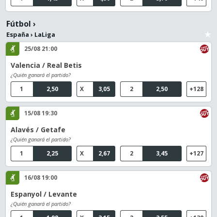
Fútbol
›
España
›
LaLiga
25/08 21:00
Valencia / Real Betis
¿Quién ganará el partido?
1
2,50
X
3,05
2
2,50
+128
15/08 19:30
Alavés / Getafe
¿Quién ganará el partido?
1
2,25
X
2,67
2
3,45
+127
16/08 19:00
Espanyol / Levante
¿Quién ganará el partido?