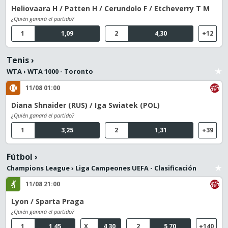
Heliovaara H / Patten H / Cerundolo F / Etcheverry T M
¿Quién ganará el partido?
1
1,09
2
4,30
+12
Tenis
›
WTA
›
WTA 1000 - Toronto
11/08 01:00
Diana Shnaider (RUS) / Iga Swiatek (POL)
¿Quién ganará el partido?
1
3,25
2
1,31
+39
Fútbol
›
Champions League
›
Liga Campeones UEFA - Clasificación
11/08 21:00
Lyon / Sparta Praga
¿Quién ganará el partido?
1
1,45
X
4,30
2
5,70
+140