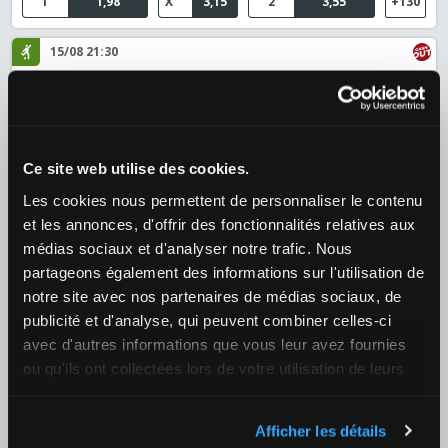
1
1,98
X
3,15
2
3,55
+130
15/08 21:30
Sevilla / Rayo Vallecano
¿Quién ganará el partido?
1
2,20
X
3,05
2
3,15
+130
Ce site web utilise des cookies.
16/08 17:00
Les cookies nous permettent de personnaliser le contenu
Racing de Santander / Villarreal
et les annonces, d'offrir des fonctionnalités relatives aux
¿Quién ganará el partido?
médias sociaux et d'analyser notre trafic. Nous
1
2,87
X
3,25
2
2,22
+131
partageons également des informations sur l'utilisation de
notre site avec nos partenaires de médias sociaux, de
16/08 21:30
publicité et d'analyse, qui peuvent combiner celles-ci
avec d'autres informations que vous leur avez fournies
Celta de Vigo / Osasuna
ou qu'ils ont collectées lors de votre utilisation de leurs
¿Quién ganará el partido?
services.
1
1,95
X
3,20
2
3,55
+131
Afficher les détails